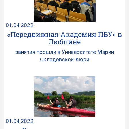
01.04.2022
«Передвижная Академия ПБУ» в
Люблине
занятия прошли в Университете Марии
Складовской-Кюри
01.04.2022