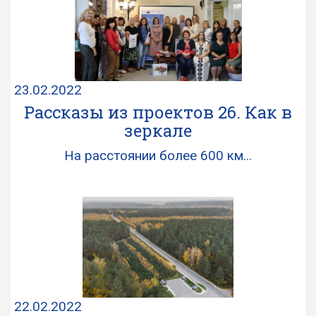
23.02.2022
Рассказы из проектов 26. Как в
зеркале
На расстоянии более 600 км...
22.02.2022