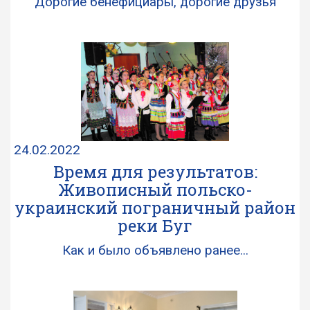
Дорогие бенефициары, дорогие друзья
24.02.2022
Время для результатов:
Живописный польско-
украинский пограничный район
реки Буг
Как и было объявлено ранее...