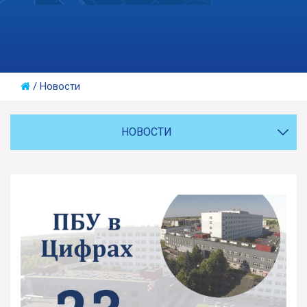
/
Новости
НОВОСТИ