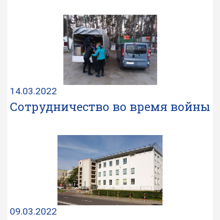
14.03.2022
Сотрудничество во время войны
09.03.2022