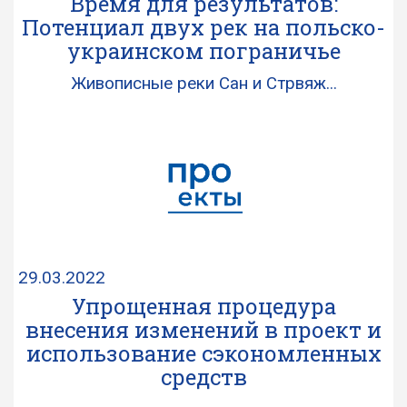
Время для результатов:
Потенциал двух рек на польско-
украинском пограничье
Живописные реки Сан и Стрвяж...
29.03.2022
Упрощенная процедура
внесения изменений в проект и
использование сэкономленных
средств