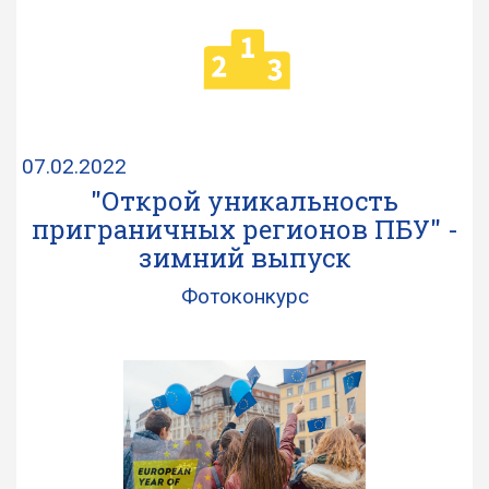
07.02.2022
"Открой уникальность
приграничных регионов ПБУ" -
зимний выпуск
Фотоконкурс