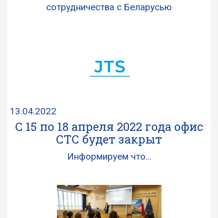
сотрудничества с Беларусью
13.04.2022
С 15 по 18 апреля 2022 года офис
СТС будет закрыт
Информируем что...