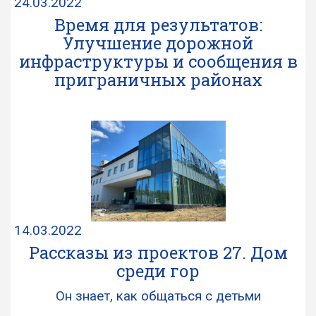
24.03.2022
Время для результатов:
Улучшение дорожной
инфраструктуры и сообщения в
приграничных районах
14.03.2022
Рассказы из проектов 27. Дом
среди гор
Он знает, как общаться с детьми