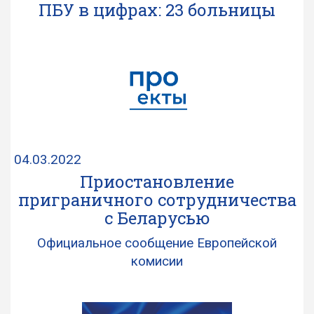
ПБУ в цифрах: 23 больницы
04.03.2022
Приостановление
приграничного сотрудничества
с Беларусью
Oфициальное сообщение Европейской
комисии