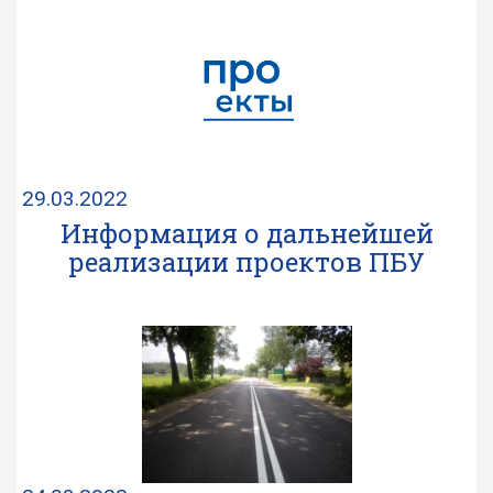
29.03.2022
Информация о дальнейшей
реализации проектов ПБУ