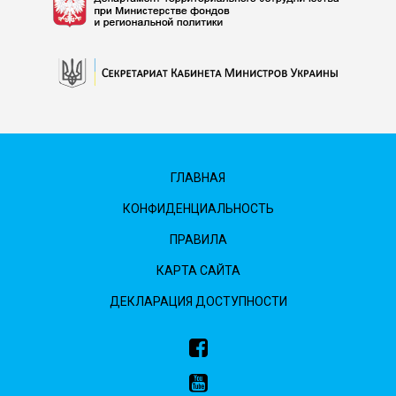
ГЛАВНАЯ
КОНФИДЕНЦИАЛЬНОСТЬ
ПРАВИЛА
КАРТА САЙТА
ДЕКЛАРАЦИЯ ДОСТУПНОСТИ