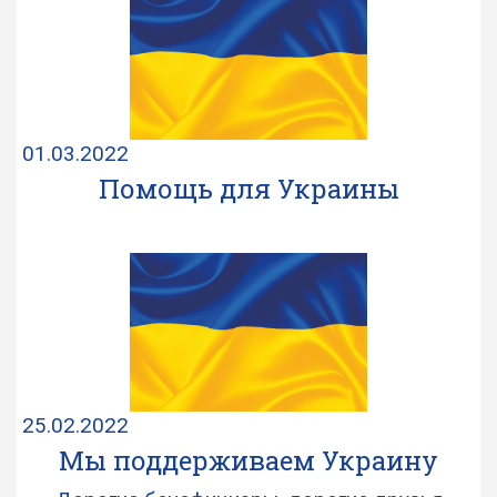
01.03.2022
Помощь для Украины
25.02.2022
Мы поддерживаем Украину