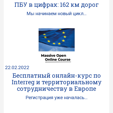
ПБУ в цифрах: 162 км дорог
Мы начинаем новый цикл...
22.02.2022
Бесплатный онлайн-курс по
Interreg и территориальному
сотрудничеству в Европе
Регистрация уже началась...