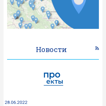
Новости
28.06.2022