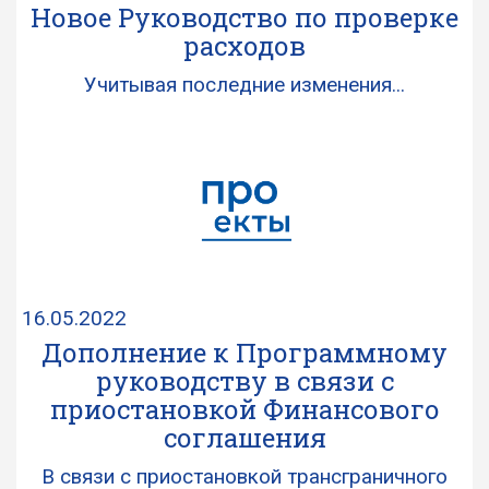
Новое Руководство по проверке
расходов
Учитывая последние изменения...
16.05.2022
Дополнение к Программному
руководству в связи с
приостановкой Финансового
соглашения
В связи с приостановкой трансграничного