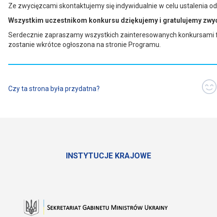
Ze zwycięzcami skontaktujemy się indywidualnie w celu ustalenia od
Wszystkim uczestnikom konkursu dziękujemy i gratulujemy zwy
Serdecznie zapraszamy wszystkich zainteresowanych konkursami fil
zostanie wkrótce ogłoszona na stronie Programu.
Czy ta strona była przydatna?
INSTYTUCJE KRAJOWE