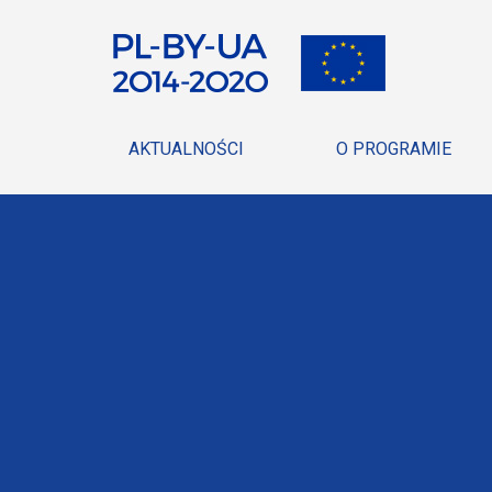
AKTUALNOŚCI
O PROGRAMIE