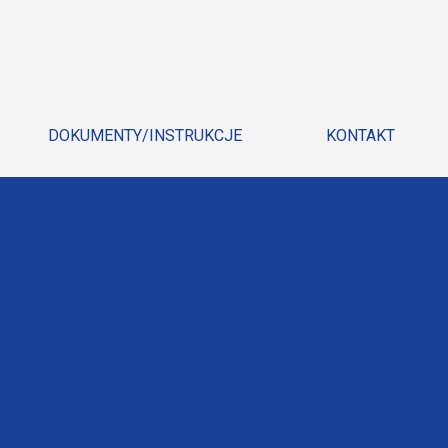
DOKUMENTY/INSTRUKCJE
KONTAKT