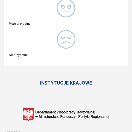
Może przydatna
Nieprzydatna
INSTYTUCJE KRAJOWE