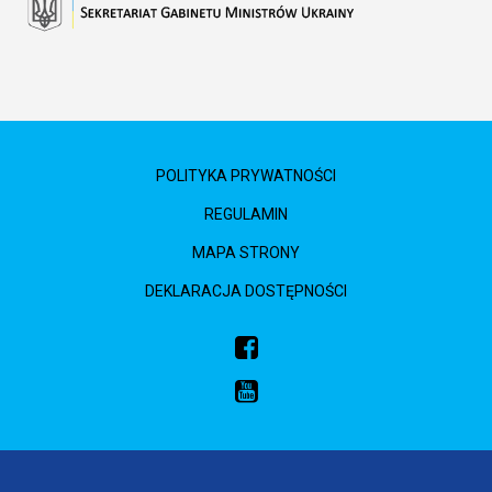
POLITYKA PRYWATNOŚCI
REGULAMIN
MAPA STRONY
DEKLARACJA DOSTĘPNOŚCI