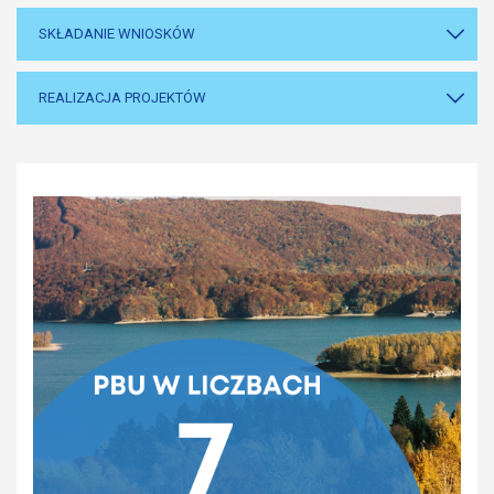
SKŁADANIE WNIOSKÓW
REALIZACJA PROJEKTÓW